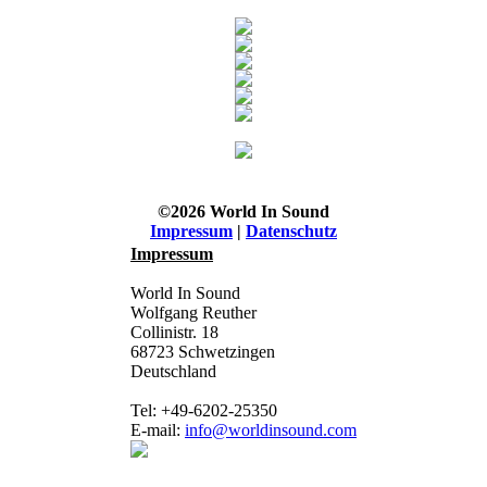
©2026 World In Sound
Impressum
|
Datenschutz
Impressum
World In Sound
Wolfgang Reuther
Collinistr. 18
68723 Schwetzingen
Deutschland
Tel: +49-6202-25350
E-mail:
info@worldinsound.com